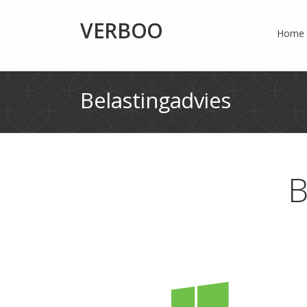
VERBOO
Home
Belastingadvies
B