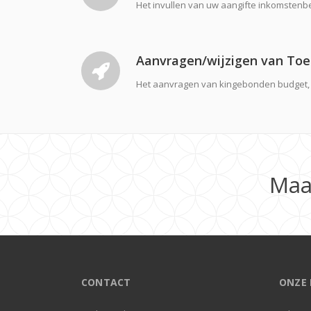
Het invullen van uw aangifte inkomstenbe
Aanvragen/wijzigen van Toe
Het aanvragen van kingebonden budget, 
Maa
CONTACT
ONZE 