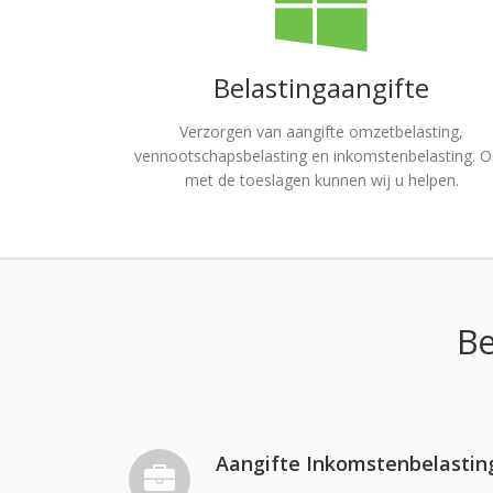
Belastingaangifte
Verzorgen van aangifte omzetbelasting,
vennootschapsbelasting en inkomstenbelasting. 
met de toeslagen kunnen wij u helpen.
Be
Aangifte Inkomstenbelastin