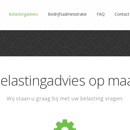
Belastingadvies
Bedrijfsadministratie
FAQ
Contact
elastingadvies op ma
Wij staan u graag bij met uw belasting vragen.