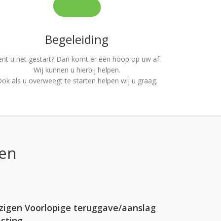
Begeleiding
nt u net gestart? Dan komt er een hoop op uw af.
Wij kunnen u hierbij helpen.
ok als u overweegt te starten helpen wij u graag.
ren
zigen Voorlopige teruggave/aanslag
sting