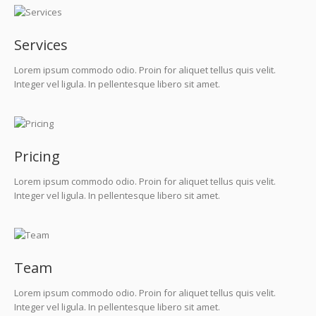
Services
Lorem ipsum commodo odio. Proin for aliquet tellus quis velit.
Integer vel ligula. In pellentesque libero sit amet.
Pricing
Lorem ipsum commodo odio. Proin for aliquet tellus quis velit.
Integer vel ligula. In pellentesque libero sit amet.
Team
Lorem ipsum commodo odio. Proin for aliquet tellus quis velit.
Integer vel ligula. In pellentesque libero sit amet.