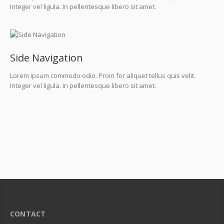
Integer vel ligula. In pellentesque libero sit amet.
Side Navigation
Lorem ipsum commodo odio. Proin for aliquet tellus quis velit.
Integer vel ligula. In pellentesque libero sit amet.
CONTACT