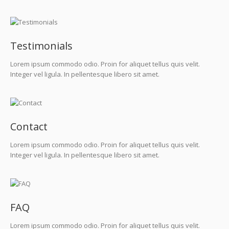
Testimonials
Lorem ipsum commodo odio. Proin for aliquet tellus quis velit.
Integer vel ligula. In pellentesque libero sit amet.
Contact
Lorem ipsum commodo odio. Proin for aliquet tellus quis velit.
Integer vel ligula. In pellentesque libero sit amet.
FAQ
Lorem ipsum commodo odio. Proin for aliquet tellus quis velit.