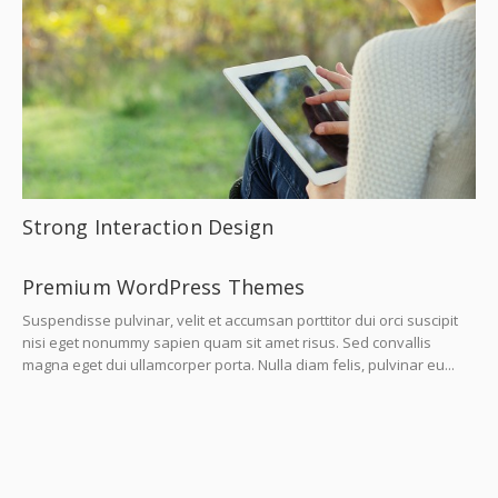
Strong Interaction Design
Premium WordPress Themes
Suspendisse pulvinar, velit et accumsan porttitor dui orci suscipit
nisi eget nonummy sapien quam sit amet risus. Sed convallis
magna eget dui ullamcorper porta. Nulla diam felis, pulvinar eu...