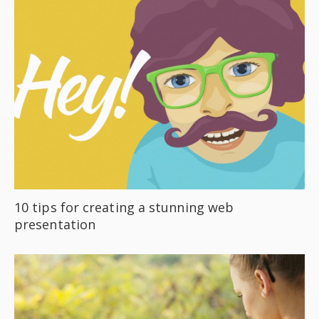
10 tips for creating a stunning web
presentation