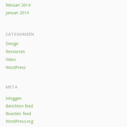
februari 2014
januari 2014
CATEGORIEËN
Design
Resources
Video
WordPress
META
Inloggen
Berichten feed
Reacties feed
WordPress.org