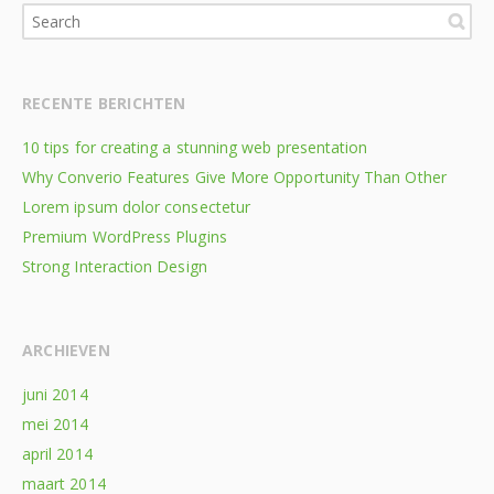
RECENTE BERICHTEN
10 tips for creating a stunning web presentation
Why Converio Features Give More Opportunity Than Other
Lorem ipsum dolor consectetur
Premium WordPress Plugins
Strong Interaction Design
ARCHIEVEN
juni 2014
mei 2014
april 2014
maart 2014