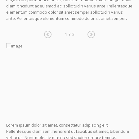
diam, tincidunt ac euismod ac, sollicitudin varius ante. Pellentesque
elementum commodo dolor sit amet semper sollicitudin varius
ante. Pellentesque elementum commodo dolor sit amet semper.
1
3
/
Lorem ipsum dolor sit amet, consectetur adipiscing elit.
Pellentesque diam sem, hendrerit ut faucibus sit amet, bibendum
vel lacus. Nunc molestie magna sed sapien ornare tempus.