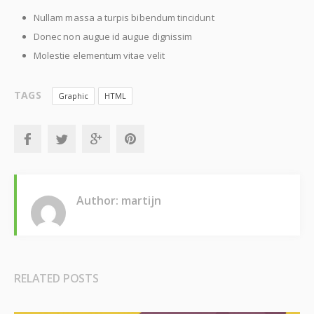
Nullam massa a turpis bibendum tincidunt
Donec non augue id augue dignissim
Molestie elementum vitae velit
TAGS
Graphic
HTML
Author: martijn
RELATED POSTS